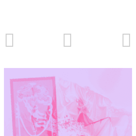
Museum