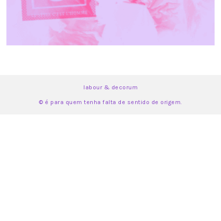
labour & decorum
© é para quem tenha falta de sentido de origem.