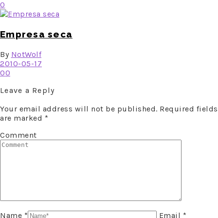
0
Empresa seca
By
NotWolf
2010-05-17
0
0
Leave a Reply
Your email address will not be published. Required fields
are marked
*
Comment
Name *
Email *