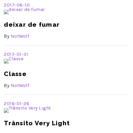
2017-08-10
deixar de fumar
By
NotWolf
2017-01-31
Classe
By
NotWolf
2016-01-26
Trânsito Very Light