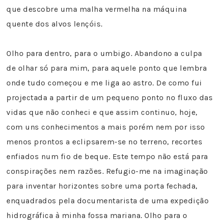
que descobre uma malha vermelha na máquina
quente dos alvos lençóis.
Olho para dentro, para o umbigo. Abandono a culpa
de olhar só para mim, para aquele ponto que lembra
onde tudo começou e me liga ao astro. De como fui
projectada a partir de um pequeno ponto no fluxo das
vidas que não conheci e que assim continuo, hoje,
com uns conhecimentos a mais porém nem por isso
menos prontos a eclipsarem-se no terreno, recortes
enfiados num fio de beque. Este tempo não está para
conspirações nem razões. Refugio-me na imaginação
para inventar horizontes sobre uma porta fechada,
enquadrados pela documentarista de uma expedição
hidrográfica à minha fossa mariana. Olho para o