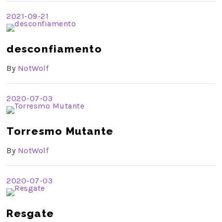
2021-09-21
desconfiamento
By
NotWolf
2020-07-03
Torresmo Mutante
By
NotWolf
2020-07-03
Resgate