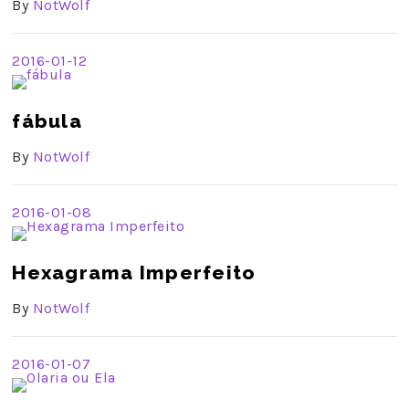
By
NotWolf
2016-01-12
fábula
By
NotWolf
2016-01-08
Hexagrama Imperfeito
By
NotWolf
2016-01-07