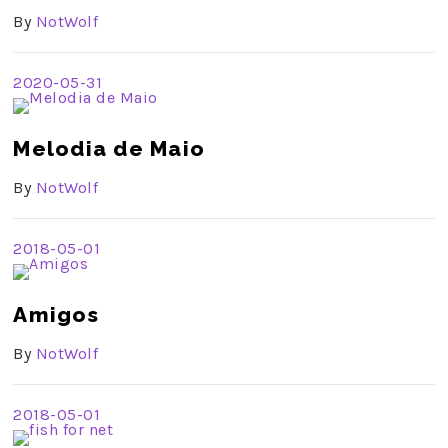
By
NotWolf
2020-05-31
Melodia de Maio
By
NotWolf
2018-05-01
Amigos
By
NotWolf
2018-05-01