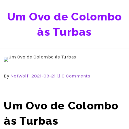
Um Ovo de Colombo
às Turbas
By
NotWolf
2021-09-21
0 Comments
Um Ovo de Colombo
às Turbas