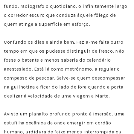
fundo, radiografo o quotidiano, o infinitamente largo,
o corredor escuro que conduza àquele fôlego de
quem atinge a superfície em esforço.
Confundo os dias e ainda bem. Fazia-me falta outro
tempo em que os pudesse distinguir de fresco. Não
fosse o batente e menos saberia do calendário
anestesiado. Está lá como metrónomo, a regular o
compasso de pascoar. Salve-se quem descompassar
na guilhotina e ficar do lado de fora quando a porta
deslizar à velocidade de uma viagem a Marte.
Avisto um planalto profundo pronto à imersão, uma
estufilha oceânica de onde emergir em cordão
humano, urdidura de feixe menos interrompida ou