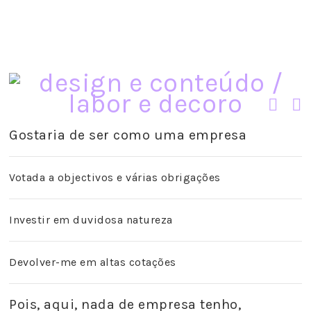
Gostaria de ser como uma empresa
Votada a objectivos e várias obrigações
Investir em duvidosa natureza
Devolver-me em altas cotações
Pois, aqui, nada de empresa tenho,