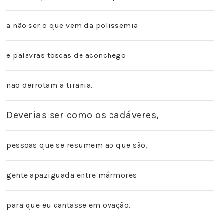
a não ser o que vem da polissemia
e palavras toscas de aconchego
não derrotam a tirania.
Deverias ser como os cadáveres,
pessoas que se resumem ao que são,
gente apaziguada entre mármores,
para que eu cantasse em ovação.