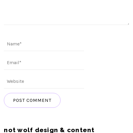
not wolf design & content