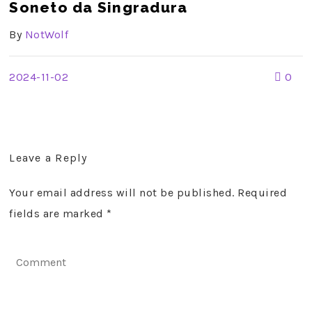
Soneto da Singradura
By
NotWolf
2024-11-02
0
Leave a Reply
Your email address will not be published. Required
fields are marked
*