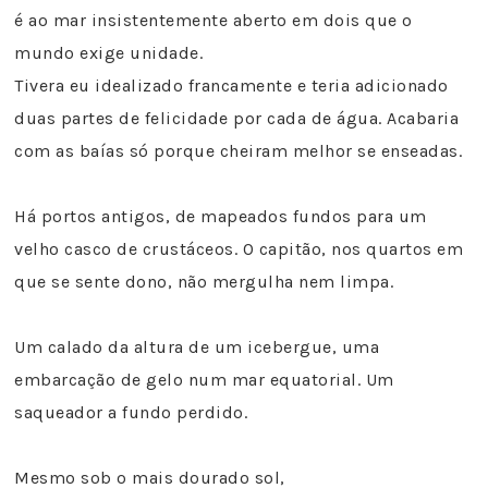
é ao mar insistentemente aberto em dois que o
mundo exige unidade.
Tivera eu idealizado francamente e teria adicionado
duas partes de felicidade por cada de água. Acabaria
com as baías só porque cheiram melhor se enseadas.
Há portos antigos, de mapeados fundos para um
velho casco de crustáceos. O capitão, nos quartos em
que se sente dono, não mergulha nem limpa.
Um calado da altura de um icebergue, uma
embarcação de gelo num mar equatorial. Um
saqueador a fundo perdido.
Mesmo sob o mais dourado sol,