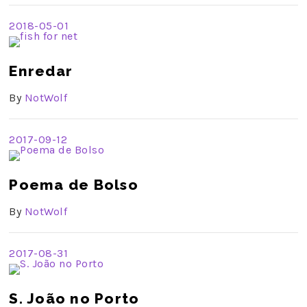
2018-05-01
Enredar
By
NotWolf
2017-09-12
Poema de Bolso
By
NotWolf
2017-08-31
S. João no Porto