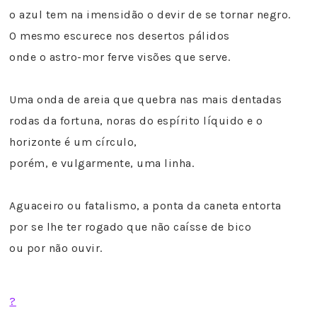
o azul tem na imensidão o devir de se tornar negro.
O mesmo escurece nos desertos pálidos
onde o astro-mor ferve visões que serve.
Uma onda de areia que quebra nas mais dentadas
rodas da fortuna, noras do espírito líquido e o
horizonte é um círculo,
porém, e vulgarmente, uma linha.
Aguaceiro ou fatalismo, a ponta da caneta entorta
por se lhe ter rogado que não caísse de bico
ou por não ouvir.
?