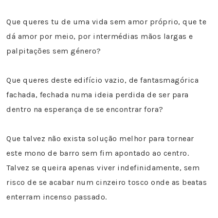
Que queres tu de uma vida sem amor próprio, que te
dá amor por meio, por intermédias mãos largas e
palpitações sem género?
Que queres deste edifício vazio, de fantasmagórica
fachada, fechada numa ideia perdida de ser para
dentro na esperança de se encontrar fora?
Que talvez não exista solução melhor para tornear
este mono de barro sem fim apontado ao centro.
Talvez se queira apenas viver indefinidamente, sem
risco de se acabar num cinzeiro tosco onde as beatas
enterram incenso passado.