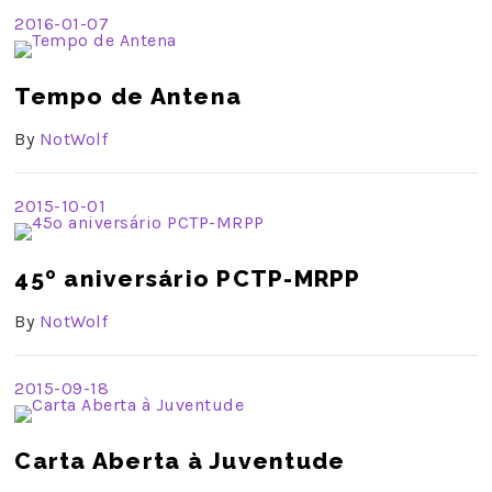
2016-01-07
Tempo de Antena
By
NotWolf
2015-10-01
45º aniversário PCTP-MRPP
By
NotWolf
2015-09-18
Carta Aberta à Juventude