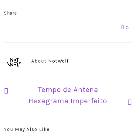
Share
0
About
NotWolf
Tempo de Antena
Hexagrama Imperfeito
You May Also Like