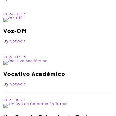
2024-10-17
Voz-Off
By
NotWolf
2023-07-15
Vocativo Académico
By
NotWolf
2021-09-21