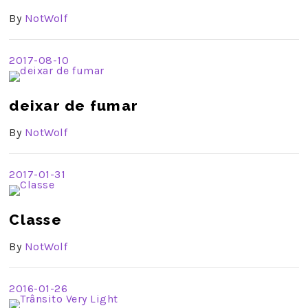
By
NotWolf
2017-08-10
deixar de fumar
By
NotWolf
2017-01-31
Classe
By
NotWolf
2016-01-26