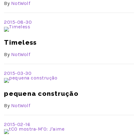
By
NotWolf
2015-08-30
Timeless
By
NotWolf
2015-03-30
pequena construção
By
NotWolf
2015-02-16