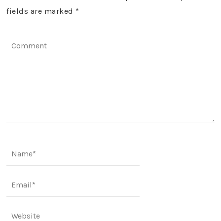
fields are marked
*