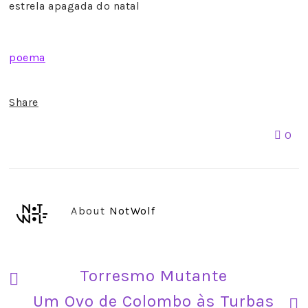
estrela apagada do natal
poema
Share
0
About
NotWolf
Torresmo Mutante
Um Ovo de Colombo às Turbas