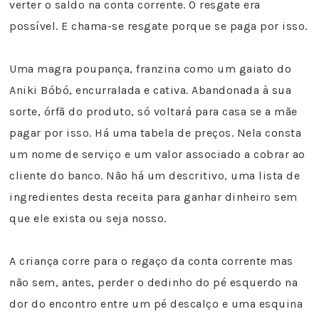
verter o saldo na conta corrente. O resgate era
possível. E chama-se resgate porque se paga por isso.
Uma magra poupança, franzina como um gaiato do
Aniki Bóbó, encurralada e cativa. Abandonada à sua
sorte, órfã do produto, só voltará para casa se a mãe
pagar por isso. Há uma tabela de preços. Nela consta
um nome de serviço e um valor associado a cobrar ao
cliente do banco. Não há um descritivo, uma lista de
ingredientes desta receita para ganhar dinheiro sem
que ele exista ou seja nosso.
A criança corre para o regaço da conta corrente mas
não sem, antes, perder o dedinho do pé esquerdo na
dor do encontro entre um pé descalço e uma esquina