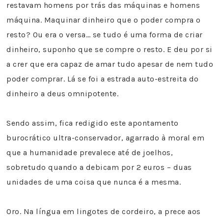
restavam homens por trás das máquinas e homens
máquina. Maquinar dinheiro que o poder compra o
resto? Ou era o versa… se tudo é uma forma de criar
dinheiro, suponho que se compre o resto. E deu por si
a crer que era capaz de amar tudo apesar de nem tudo
poder comprar. Lá se foi a estrada auto-estreita do
dinheiro a deus omnipotente.
Sendo assim, fica redigido este apontamento
burocrático ultra-conservador, agarrado à moral em
que a humanidade prevalece até de joelhos,
sobretudo quando a debicam por 2 euros – duas
unidades de uma coisa que nunca é a mesma.
Oro. Na língua em lingotes de cordeiro, a prece aos