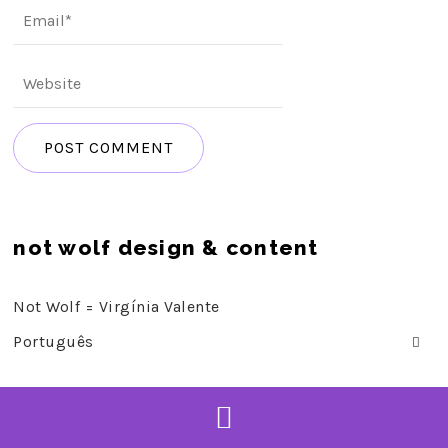
not wolf design & content
Not Wolf = Virgínia Valente
Português