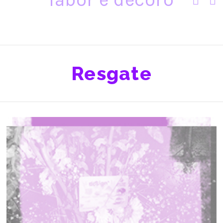
Resgate