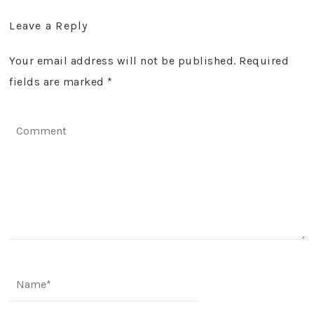
Leave a Reply
Your email address will not be published. Required
fields are marked
*