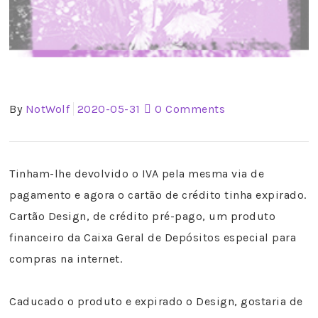
By
NotWolf
2020-05-31
0 Comments
Tinham-lhe devolvido o IVA pela mesma via de
pagamento e agora o cartão de crédito tinha expirado.
Cartão Design, de crédito pré-pago, um produto
financeiro da Caixa Geral de Depósitos especial para
compras na internet.
Caducado o produto e expirado o Design, gostaria de