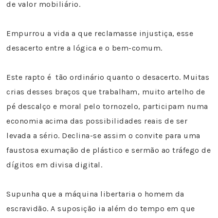
de valor mobiliário.
Empurrou a vida a que reclamasse injustiça, esse
desacerto entre a lógica e o bem-comum.
Este rapto é tão ordinário quanto o desacerto. Muitas
crias desses braços que trabalham, muito artelho de
pé descalço e moral pelo tornozelo, participam numa
economia acima das possibilidades reais de ser
levada a sério. Declina-se assim o convite para uma
faustosa exumação de plástico e sermão ao tráfego de
dígitos em divisa digital.
Supunha que a máquina libertaria o homem da
escravidão. A suposição ia além do tempo em que